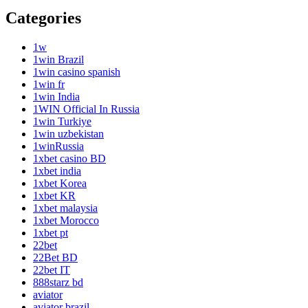
Categories
1w
1win Brazil
1win casino spanish
1win fr
1win India
1WIN Official In Russia
1win Turkiye
1win uzbekistan
1winRussia
1xbet casino BD
1xbet india
1xbet Korea
1xbet KR
1xbet malaysia
1xbet Morocco
1xbet pt
22bet
22Bet BD
22bet IT
888starz bd
aviator
aviator brazil