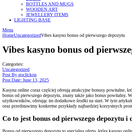
BOTTLES AND MUGS
WOODEN ART
JEWELLERY ITEMS
LIGHTING BASE
Menu
Home
Uncategorized
Vibes kasyno bonus od pierwszego depozytu
Vibes kasyno bonus od pierwsz
Categories:
Uncategorized
Post By
goclickon
Post Date:
June 13, 2025
Kasyna online coraz częściej oferują atrakcyjne bonusy powitalne, k
bonus od pierwszego depozytu, znany także jako bonus powitalny. W 
użytkowników, oferując im dodatkowe środki na start. W tym artyk
oraz przedstawimy konkretne przykłady najbardziej korzystnych pro
Co to jest bonus od pierwszego depozytu i 
Bonus od pierwszego depozytu to specjalna oferta, którą kasyno o