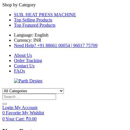
Shop by Category
SUB. HEAT PRESS MACHINE
Top Selling Products
Top Featured Products
Language: English
Currency: INR
Need Help? +91 88661 00054 | 96017 75709
About Us
Order Tracking
Contact Us
FAQs
Products
search
Login
My Account
0
Favorite
My Wishlist
0
Your Cart:
₹
0.00