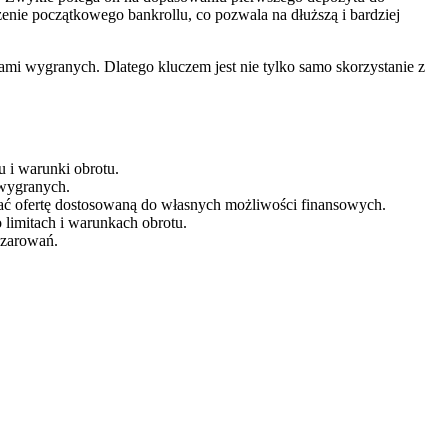
enie początkowego bankrollu, co pozwala na dłuższą i bardziej
mi wygranych. Dlatego kluczem jest nie tylko samo skorzystanie z
 i warunki obrotu.
 wygranych.
ać ofertę dostosowaną do własnych możliwości finansowych.
o limitach i warunkach obrotu.
czarowań.