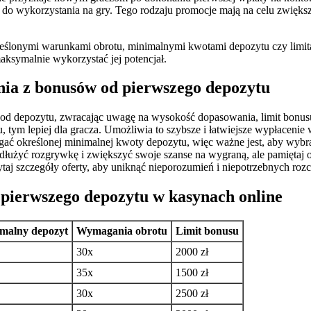
do wykorzystania na gry. Tego rodzaju promocje mają na celu zwiększ
reślonymi warunkami obrotu, minimalnymi kwotami depozytu czy limita
maksymalnie wykorzystać jej potencjał.
nia z bonusów od pierwszego depozytu
y od depozytu, zwracając uwagę na wysokość dopasowania, limit bonusu
, tym lepiej dla gracza. Umożliwia to szybsze i łatwiejsze wypłacenie
ać określonej minimalnej kwoty depozytu, więc ważne jest, aby wybr
zedłużyć rozgrywkę i zwiększyć swoje szanse na wygraną, ale pamiętaj 
ytaj szczegóły oferty, aby uniknąć nieporozumień i niepotrzebnych roz
 pierwszego depozytu w kasynach online
malny depozyt
Wymagania obrotu
Limit bonusu
30x
2000 zł
35x
1500 zł
30x
2500 zł