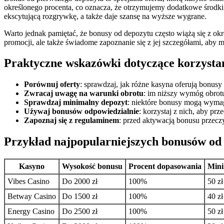
określonego procenta, co oznacza, że otrzymujemy dodatkowe środki 
ekscytującą rozgrywkę, a także daje szansę na wyższe wygrane.
Warto jednak pamiętać, że bonusy od depozytu często wiążą się z ok
promocji, ale także świadome zapoznanie się z jej szczegółami, aby 
Praktyczne wskazówki dotyczące korzysta
Porównuj oferty
: sprawdzaj, jak różne kasyna oferują bonus
Zwracaj uwagę na warunki obrotu
: im niższy wymóg obrotu
Sprawdzaj minimalny depozyt
: niektóre bonusy mogą wymag
Używaj bonusów odpowiedzialnie
: korzystaj z nich, aby pr
Zapoznaj się z regulaminem
: przed aktywacją bonusu przecz
Przykład najpopularniejszych bonusów od
Kasyno
Wysokość bonusu
Procent dopasowania
Mini
Vibes Casino
Do 2000 zł
100%
50 zł
Betway Casino
Do 1500 zł
100%
40 zł
Energy Casino
Do 2500 zł
100%
50 zł