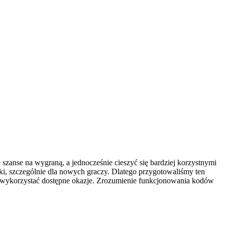
zanse na wygraną, a jednocześnie cieszyć się bardziej korzystnymi
i, szczególnie dla nowych graczy. Dlatego przygotowaliśmy ten
ie wykorzystać dostępne okazje. Zrozumienie funkcjonowania kodów