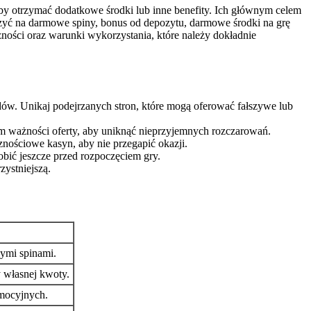
by otrzymać dodatkowe środki lub inne benefity. Ich głównym celem
czyć na darmowe spiny, bonus od depozytu, darmowe środki na grę
żności oraz warunki wykorzystania, które należy dokładnie
odów. Unikaj podejrzanych stron, które mogą oferować fałszywe lub
m ważności oferty, aby uniknąć nieprzyjemnych rozczarowań.
nościowe kasyn, aby nie przegapić okazji.
obić jeszcze przed rozpoczęciem gry.
zystniejszą.
ymi spinami.
 własnej kwoty.
omocyjnych.