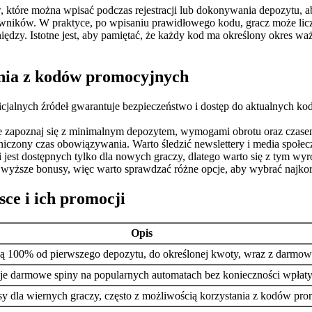
które można wpisać podczas rejestracji lub dokonywania depozytu, a
kowników. W praktyce, po wpisaniu prawidłowego kodu, gracz może li
ędzy. Istotne jest, aby pamiętać, że każdy kod ma określony okres wa
ania z kodów promocyjnych
oficjalnych źródeł gwarantuje bezpieczeństwo i dostęp do aktualnych k
e zapoznaj się z minimalnym depozytem, wymogami obrotu oraz czase
iczony czas obowiązywania. Warto śledzić newslettery i media społecz
i jest dostępnych tylko dla nowych graczy, dlatego warto się z tym wyr
b wyższe bonusy, więc warto sprawdzać różne opcje, aby wybrać najkor
ce i ich promocji
Opis
ą 100% od pierwszego depozytu, do określonej kwoty, wraz z darmow
uje darmowe spiny na popularnych automatach bez konieczności wpłaty
sy dla wiernych graczy, często z możliwością korzystania z kodów pr