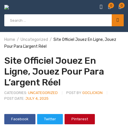
0
0
Products
search
Home
Uncategorized
Site Officiel Jouez En Ligne, Jouez
Pour Para L’argent Réel
Site Officiel Jouez En
Ligne, Jouez Pour Para
L’argent Réel
CATEGORIES:
UNCATEGORIZED
POST BY
GOCLICKON
POST DATE:
JULY 4, 2025
Facebook
Twitter
Pinterest