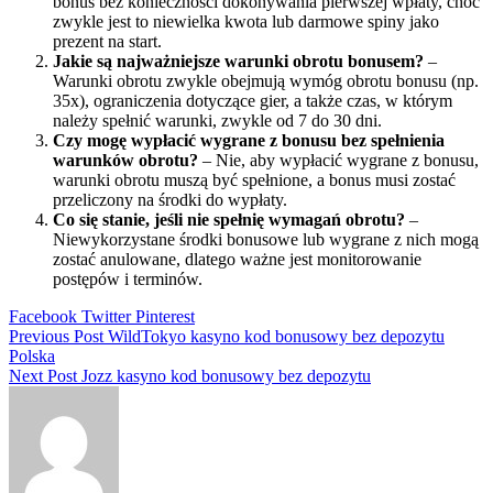
bonus bez konieczności dokonywania pierwszej wpłaty, choć
zwykle jest to niewielka kwota lub darmowe spiny jako
prezent na start.
Jakie są najważniejsze warunki obrotu bonusem?
–
Warunki obrotu zwykle obejmują wymóg obrotu bonusu (np.
35x), ograniczenia dotyczące gier, a także czas, w którym
należy spełnić warunki, zwykle od 7 do 30 dni.
Czy mogę wypłacić wygrane z bonusu bez spełnienia
warunków obrotu?
– Nie, aby wypłacić wygrane z bonusu,
warunki obrotu muszą być spełnione, a bonus musi zostać
przeliczony na środki do wypłaty.
Co się stanie, jeśli nie spełnię wymagań obrotu?
–
Niewykorzystane środki bonusowe lub wygrane z nich mogą
zostać anulowane, dlatego ważne jest monitorowanie
postępów i terminów.
Facebook
Twitter
Pinterest
Previous Post
WildTokyo kasyno kod bonusowy bez depozytu
Polska
Next Post
Jozz kasyno kod bonusowy bez depozytu