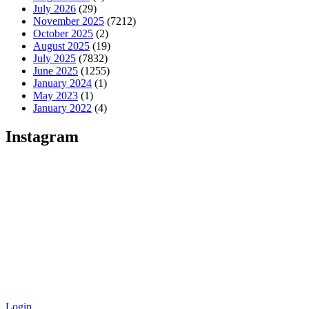
July 2026
(29)
November 2025
(7212)
October 2025
(2)
August 2025
(19)
July 2025
(7832)
June 2025
(1255)
January 2024
(1)
May 2023
(1)
January 2022
(4)
Instagram
Login