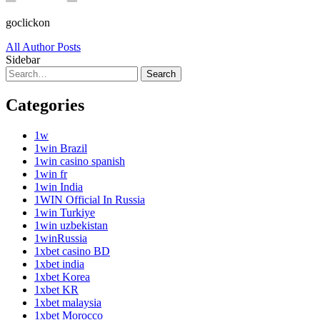
goclickon
All Author Posts
Sidebar
Search
Categories
1w
1win Brazil
1win casino spanish
1win fr
1win India
1WIN Official In Russia
1win Turkiye
1win uzbekistan
1winRussia
1xbet casino BD
1xbet india
1xbet Korea
1xbet KR
1xbet malaysia
1xbet Morocco