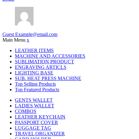
Guest
Example@email.com
Main Menu
x
LEATHER ITEMS
MACHINE AND ACCESSORIES
SUBLIMATION PRODUCT
ENGRAVING ARTICLS
LIGHTING BASE
SUB. HEAT PRESS MACHINE
Top Selling Products
Top Featured Products
GENTS WALLET
LADIES WALLET
COMBOS
LEATHER KEYCHAIN
PASSPORT COVER
LUGGAGE TAG
TRAVEL ORGANIZER