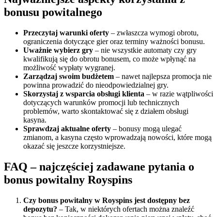
bonusu powitalnego
Przeczytaj warunki oferty
– zwłaszcza wymogi obrotu,
ograniczenia dotyczące gier oraz terminy ważności bonusu.
Uważnie wybierz gry
– nie wszystkie automaty czy gry
kwalifikują się do obrotu bonusem, co może wpłynąć na
możliwość wypłaty wygranej.
Zarządzaj swoim budżetem
– nawet najlepsza promocja nie
powinna prowadzić do nieodpowiedzialnej gry.
Skorzystaj z wsparcia obsługi klienta
– w razie wątpliwości
dotyczących warunków promocji lub technicznych
problemów, warto skontaktować się z działem obsługi
kasyna.
Sprawdzaj aktualne oferty
– bonusy mogą ulegać
zmianom, a kasyna często wprowadzają nowości, które mogą
okazać się jeszcze korzystniejsze.
FAQ – najczęściej zadawane pytania o
bonus powitalny Royspins
Czy bonus powitalny w Royspins jest dostępny bez
depozytu?
– Tak, w niektórych ofertach można znaleźć