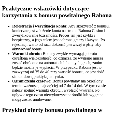
Praktyczne wskazówki dotyczące
korzystania z bonusu powitalnego Rabona
Rejestracja i weryfikacja konta:
Aby skorzystać z bonusu,
konieczne jest założenie konta na stronie Rabona Casino i
zweryfikowanie tożsamości. Proces ten jest szybki i
bezpieczny, a jego celem jest ochrona graczy i kasyna. Po
rejestracji warto od razu dokonać pierwszej wpłaty, aby
aktywować bonus.
Warunki obrotu:
Bonusy zwykle wymagają obrotu
określoną wielokrotność, co oznacza, że wygrane muszą
zostać obrócone na automatach lub innych grach, zanim
będzie można je wypłacić. W przypadku Rabona jest to
zazwyczaj od 35 do 40 razy wartość bonusu, co jest dość
standardową praktyką na rynku.
Ograniczenia czasowe:
Bonus powitalny ma określony
termin ważności, najczęściej od 7 do 14 dni. W tym czasie
należy spełnić warunki obrotu i wypłacić wygraną. Po
upływie tego czasu niewykorzystane środki lub wygrane
mogą zostać anulowane.
Przykład oferty bonusu powitalnego w