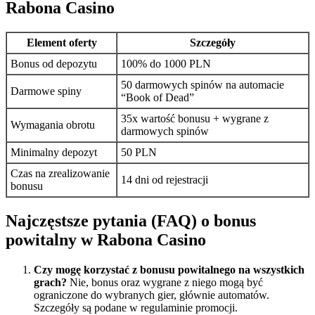
Rabona Casino
Element oferty
Szczegóły
Bonus od depozytu
100% do 1000 PLN
50 darmowych spinów na automacie
Darmowe spiny
“Book of Dead”
35x wartość bonusu + wygrane z
Wymagania obrotu
darmowych spinów
Minimalny depozyt
50 PLN
Czas na zrealizowanie
14 dni od rejestracji
bonusu
Najczęstsze pytania (FAQ) o bonus
powitalny w Rabona Casino
Czy mogę korzystać z bonusu powitalnego na wszystkich
grach?
Nie, bonus oraz wygrane z niego mogą być
ograniczone do wybranych gier, głównie automatów.
Szczegóły są podane w regulaminie promocji.