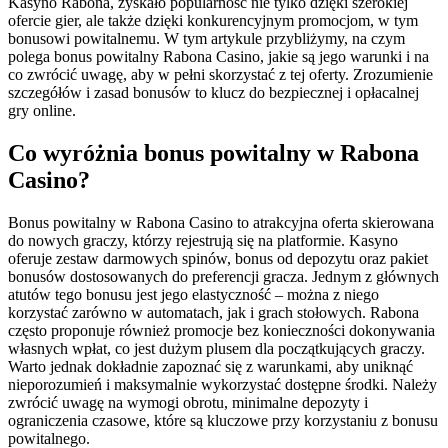
Kasyno Rabona, zyskało popularność nie tylko dzięki szerokiej
ofercie gier, ale także dzięki konkurencyjnym promocjom, w tym
bonusowi powitalnemu. W tym artykule przybliżymy, na czym
polega bonus powitalny Rabona Casino, jakie są jego warunki i na
co zwrócić uwagę, aby w pełni skorzystać z tej oferty. Zrozumienie
szczegółów i zasad bonusów to klucz do bezpiecznej i opłacalnej
gry online.
Co wyróżnia bonus powitalny w Rabona
Casino?
Bonus powitalny w Rabona Casino to atrakcyjna oferta skierowana
do nowych graczy, którzy rejestrują się na platformie. Kasyno
oferuje zestaw darmowych spinów, bonus od depozytu oraz pakiet
bonusów dostosowanych do preferencji gracza. Jednym z głównych
atutów tego bonusu jest jego elastyczność – można z niego
korzystać zarówno w automatach, jak i grach stołowych. Rabona
często proponuje również promocje bez konieczności dokonywania
własnych wpłat, co jest dużym plusem dla początkujących graczy.
Warto jednak dokładnie zapoznać się z warunkami, aby uniknąć
nieporozumień i maksymalnie wykorzystać dostępne środki. Należy
zwrócić uwagę na wymogi obrotu, minimalne depozyty i
ograniczenia czasowe, które są kluczowe przy korzystaniu z bonusu
powitalnego.