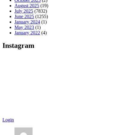
October 2025
(2)
August 2025
(19)
July 2025
(7832)
June 2025
(1255)
January 2024
(1)
May 2023
(1)
January 2022
(4)
Instagram
Login