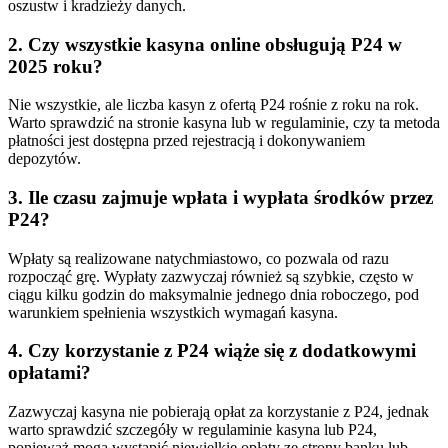
oszustw i kradzieży danych.
2. Czy wszystkie kasyna online obsługują P24 w
2025 roku?
Nie wszystkie, ale liczba kasyn z ofertą P24 rośnie z roku na rok.
Warto sprawdzić na stronie kasyna lub w regulaminie, czy ta metoda
płatności jest dostępna przed rejestracją i dokonywaniem
depozytów.
3. Ile czasu zajmuje wpłata i wypłata środków przez
P24?
Wpłaty są realizowane natychmiastowo, co pozwala od razu
rozpocząć grę. Wypłaty zazwyczaj również są szybkie, często w
ciągu kilku godzin do maksymalnie jednego dnia roboczego, pod
warunkiem spełnienia wszystkich wymagań kasyna.
4. Czy korzystanie z P24 wiąże się z dodatkowymi
opłatami?
Zazwyczaj kasyna nie pobierają opłat za korzystanie z P24, jednak
warto sprawdzić szczegóły w regulaminie kasyna lub P24,
ponieważ mogą wystąpić niewielkie opłaty ze strony banku lub