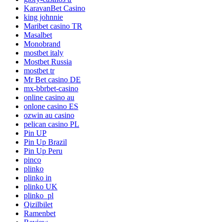
KaravanBet Casino
king johnnie
Maribet casino TR
Masalbet
Monobrand
mostbet italy
Mostbet Russia
mostbet tr
Mr Bet casino DE
mx-bbrbet-casino
online casino au
onlone casino ES
ozwin au casino
pelican casino PL
Pin UP
Pin Up Brazil
Pin Up Peru
pinco
plinko
plinko in
plinko UK
plinko_pl
Qizilbilet
Ramenbet