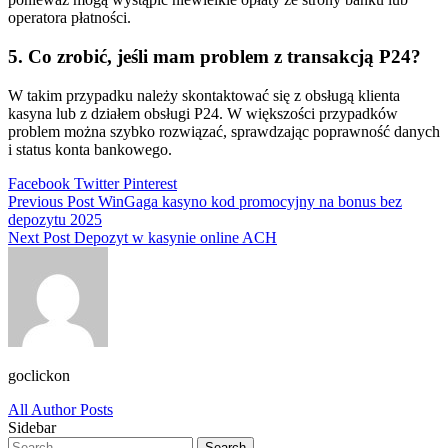
operatora płatności.
5. Co zrobić, jeśli mam problem z transakcją P24?
W takim przypadku należy skontaktować się z obsługą klienta
kasyna lub z działem obsługi P24. W większości przypadków
problem można szybko rozwiązać, sprawdzając poprawność danych
i status konta bankowego.
Facebook
Twitter
Pinterest
Previous Post
WinGaga kasyno kod promocyjny na bonus bez
depozytu 2025
Next Post
Depozyt w kasynie online ACH
goclickon
All Author Posts
Sidebar
Search