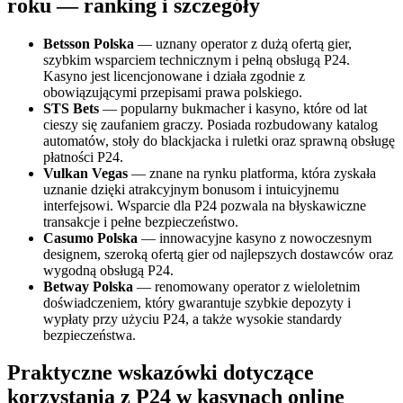
roku — ranking i szczegóły
Betsson Polska
— uznany operator z dużą ofertą gier,
szybkim wsparciem technicznym i pełną obsługą P24.
Kasyno jest licencjonowane i działa zgodnie z
obowiązującymi przepisami prawa polskiego.
STS Bets
— popularny bukmacher i kasyno, które od lat
cieszy się zaufaniem graczy. Posiada rozbudowany katalog
automatów, stoły do blackjacka i ruletki oraz sprawną obsługę
płatności P24.
Vulkan Vegas
— znane na rynku platforma, która zyskała
uznanie dzięki atrakcyjnym bonusom i intuicyjnemu
interfejsowi. Wsparcie dla P24 pozwala na błyskawiczne
transakcje i pełne bezpieczeństwo.
Casumo Polska
— innowacyjne kasyno z nowoczesnym
designem, szeroką ofertą gier od najlepszych dostawców oraz
wygodną obsługą P24.
Betway Polska
— renomowany operator z wieloletnim
doświadczeniem, który gwarantuje szybkie depozyty i
wypłaty przy użyciu P24, a także wysokie standardy
bezpieczeństwa.
Praktyczne wskazówki dotyczące
korzystania z P24 w kasynach online