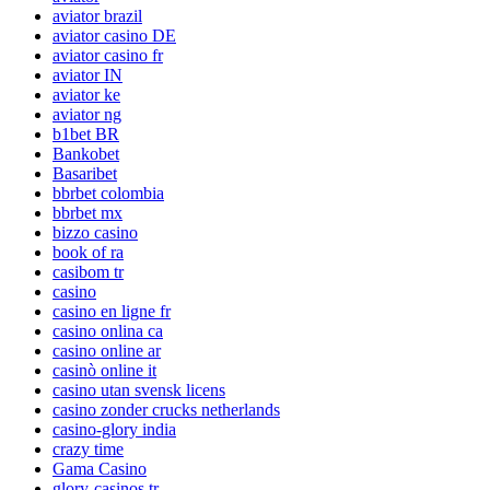
aviator brazil
aviator casino DE
aviator casino fr
aviator IN
aviator ke
aviator ng
b1bet BR
Bankobet
Basaribet
bbrbet colombia
bbrbet mx
bizzo casino
book of ra
casibom tr
casino
casino en ligne fr
casino onlina ca
casino online ar
casinò online it
casino utan svensk licens
casino zonder crucks netherlands
casino-glory india
crazy time
Gama Casino
glory-casinos tr