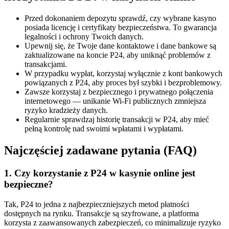
Przed dokonaniem depozytu sprawdź, czy wybrane kasyno
posiada licencję i certyfikaty bezpieczeństwa. To gwarancja
legalności i ochrony Twoich danych.
Upewnij się, że Twoje dane kontaktowe i dane bankowe są
zaktualizowane na koncie P24, aby uniknąć problemów z
transakcjami.
W przypadku wypłat, korzystaj wyłącznie z kont bankowych
powiązanych z P24, aby proces był szybki i bezproblemowy.
Zawsze korzystaj z bezpiecznego i prywatnego połączenia
internetowego — unikanie Wi-Fi publicznych zmniejsza
ryzyko kradzieży danych.
Regularnie sprawdzaj historię transakcji w P24, aby mieć
pełną kontrolę nad swoimi wpłatami i wypłatami.
Najczęściej zadawane pytania (FAQ)
1. Czy korzystanie z P24 w kasynie online jest
bezpieczne?
Tak, P24 to jedna z najbezpieczniejszych metod płatności
dostępnych na rynku. Transakcje są szyfrowane, a platforma
korzysta z zaawansowanych zabezpieczeń, co minimalizuje ryzyko