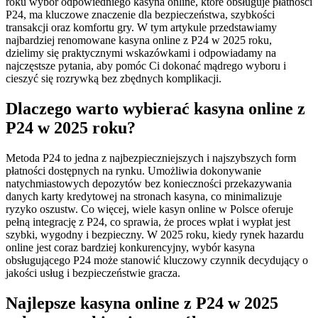
roku wybór odpowiedniego kasyna online, które obsługuje płatności
P24, ma kluczowe znaczenie dla bezpieczeństwa, szybkości
transakcji oraz komfortu gry. W tym artykule przedstawiamy
najbardziej renomowane kasyna online z P24 w 2025 roku,
dzielimy się praktycznymi wskazówkami i odpowiadamy na
najczęstsze pytania, aby pomóc Ci dokonać mądrego wyboru i
cieszyć się rozrywką bez zbędnych komplikacji.
Dlaczego warto wybierać kasyna online z
P24 w 2025 roku?
Metoda P24 to jedna z najbezpieczniejszych i najszybszych form
płatności dostępnych na rynku. Umożliwia dokonywanie
natychmiastowych depozytów bez konieczności przekazywania
danych karty kredytowej na stronach kasyna, co minimalizuje
ryzyko oszustw. Co więcej, wiele kasyn online w Polsce oferuje
pełną integrację z P24, co sprawia, że proces wpłat i wypłat jest
szybki, wygodny i bezpieczny. W 2025 roku, kiedy rynek hazardu
online jest coraz bardziej konkurencyjny, wybór kasyna
obsługującego P24 może stanowić kluczowy czynnik decydujący o
jakości usług i bezpieczeństwie gracza.
Najlepsze kasyna online z P24 w 2025