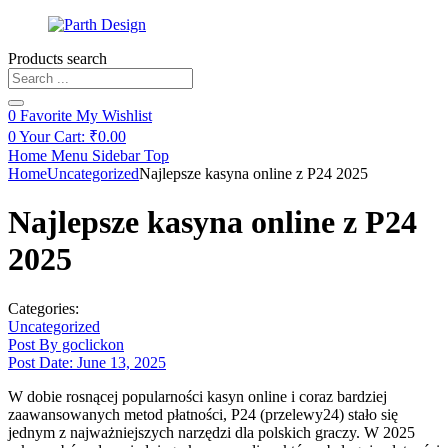
Products search
0
Favorite
My Wishlist
0
Your Cart:
₹
0.00
Home
Menu
Sidebar
Top
Home
Uncategorized
Najlepsze kasyna online z P24 2025
Najlepsze kasyna online z P24
2025
Categories:
Uncategorized
Post By
goclickon
Post Date:
June 13, 2025
W dobie rosnącej popularności kasyn online i coraz bardziej
zaawansowanych metod płatności, P24 (przelewy24) stało się
jednym z najważniejszych narzędzi dla polskich graczy. W 2025