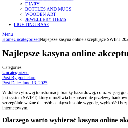
DIARY
BOTTLES AND MUGS
WOODEN ART
JEWELLERY ITEMS
LIGHTING BASE
Menu
Home
Uncategorized
Najlepsze kasyna online akceptujące SWIFT 20
Najlepsze kasyna online akcep
Categories:
Uncategorized
Post By
goclickon
Post Date:
June 13, 2025
W dobie cyfrowej transformacji branży hazardowej, coraz więcej gr
jest system SWIFT, który umożliwia bezpośrednie przelewy bankowe 
szczególnie ważne dla osób ceniących sobie wygodę, szybkość i bez
internetowym.
Dlaczego warto wybierać kasyna online a