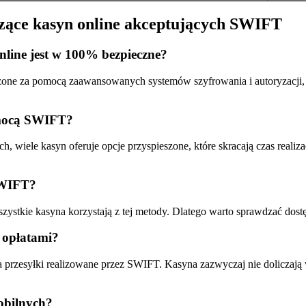
czące kasyn online akceptujących SWIFT
line jest w 100% bezpieczne?
zone za pomocą zaawansowanych systemów szyfrowania i autoryzacji, c
pomocą SWIFT?
 wiele kasyn oferuje opcje przyspieszone, które skracają czas realizac
 SWIFT?
ystkie kasyna korzystają z tej metody. Dlatego warto sprawdzać dostępn
 opłatami?
przesyłki realizowane przez SWIFT. Kasyna zazwyczaj nie doliczają w
obilnych?