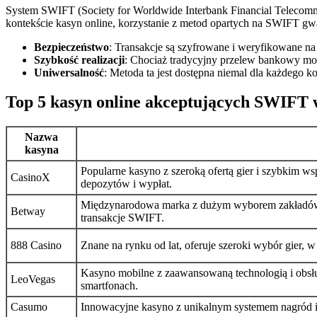
System SWIFT (Society for Worldwide Interbank Financial Telecommu
kontekście kasyn online, korzystanie z metod opartych na SWIFT gwa
Bezpieczeństwo
: Transakcje są szyfrowane i weryfikowane n
Szybkość realizacji
: Chociaż tradycyjny przelew bankowy moż
Uniwersalność
: Metoda ta jest dostępna niemal dla każdego k
Top 5 kasyn online akceptujących SWIFT 
Nazwa
kasyna
Popularne kasyno z szeroką ofertą gier i szybkim w
CasinoX
depozytów i wypłat.
Międzynarodowa marka z dużym wyborem zakładów 
Betway
transakcje SWIFT.
888 Casino
Znane na rynku od lat, oferuje szeroki wybór gier,
Kasyno mobilne z zaawansowaną technologią i obsług
LeoVegas
smartfonach.
Casumo
Innowacyjne kasyno z unikalnym systemem nagród i