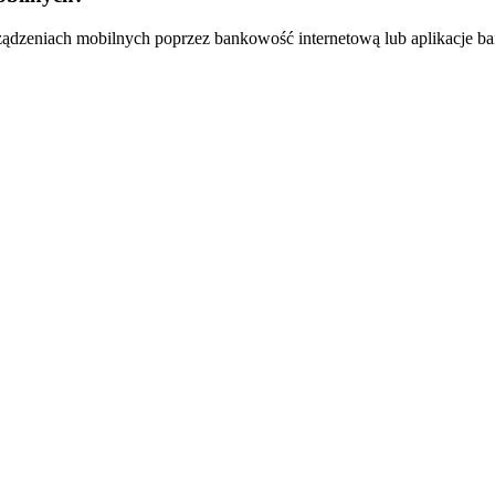
ządzeniach mobilnych poprzez bankowość internetową lub aplikacje b