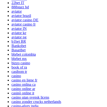
22bet IT
888starz bd
aviator
aviator brazil
aviator casino DE
aviator casino fr
aviator IN
aviator ke
aviator ng
b1bet BR
Bankobet
Basaribet
bbrbet colombia
bbrbet mx
bizzo casino
book of ra
casibom tr
casino
casino en ligne fr
casino onlina ca
casino online ar
casinò online it
casino utan svensk licens
casino zonder crucks netherlands
casino-glory india