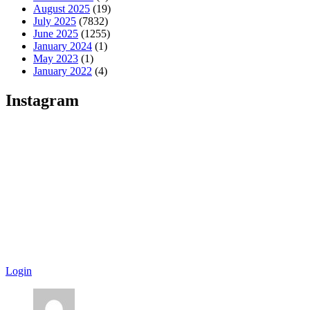
August 2025
(19)
July 2025
(7832)
June 2025
(1255)
January 2024
(1)
May 2023
(1)
January 2022
(4)
Instagram
Login