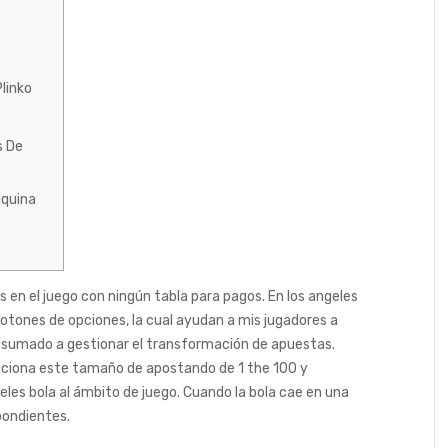
linko
s De
áquina
as en el juego con ningún tabla para pagos. En los angeles
botones de opciones, la cual ayudan a mis jugadores a
s sumado a gestionar el transformación de apuestas.
cciona este tamaño de apostando de 1 the 100 y
eles bola al ámbito de juego. Cuando la bola cae en una
spondientes.