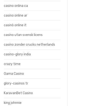
casino onlina ca
casino online ar
casinò online it
casino utan svensk licens
casino zonder crucks netherlands
casino-glory india
crazy time
Gama Casino
glory-casinos tr
KaravanBet Casino
king johnnie