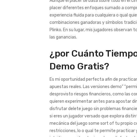
Aunque el placer se basa sobre todo en el ci
placer diferentes enfoques sumado a compr
experiencia fluida para cualquiera o qual qui
combinaciones ganadoras y símbolos tradic
Plinko. En su lugar, mis jugadores observan 
las ganancias.
¿por Cuánto Tiempo
Demo Gratis?
Es mi oportunidad perfecta afin de practica
apuestas reales. Las versiones demo” “permi
desprovisto riesgos financieros, como las c
quieren experimentar antes para apostar di
disfrutar delete juego sin problemas financi
si eres un jugador versado que explora distin
mecánica del juego some sort of tu propio c
restricciones, lo o qual te permite practicar 