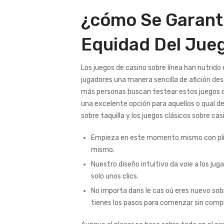
¿cómo Se Garanti
Equidad Del Jueg
Los juegos de casino sobre línea han nutrido
jugadores una manera sencilla de afición de
más personas buscan testear estos juegos d
una excelente opción para aquellos o qual 
sobre taquilla y los juegos clásicos sobre ca
Empieza en este momento mismo con plinko
mismo.
Nuestro diseño intuitivo da voie a los jug
solo unos clics.
No importa dans le cas où eres nuevo sobr
tienes los pasos para comenzar sin compl