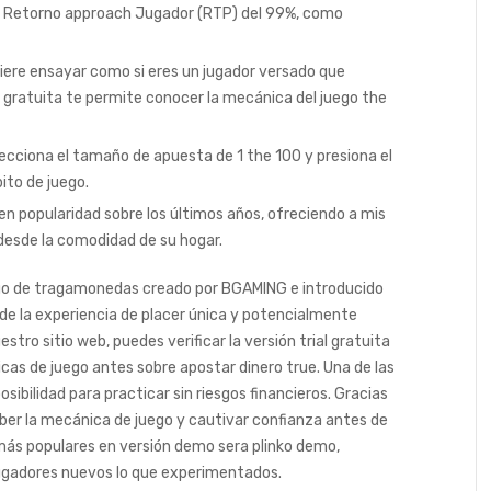
de Retorno approach Jugador (RTP) del 99%, como
iere ensayar como si eres un jugador versado que
n gratuita te permite conocer la mecánica del juego the
cciona el tamaño de apuesta de 1 the 100 y presiona el
ito de juego.
 en popularidad sobre los últimos años, ofreciendo a mis
 desde la comodidad de su hogar.
ego de tragamonedas creado por BGAMING e introducido
 de la experiencia de placer única y potencialmente
ro sitio web, puedes verificar la versión trial gratuita
icas de juego antes sobre apostar dinero true. Una de las
ibilidad para practicar sin riesgos financieros. Gracias
aber la mecánica de juego y cautivar confianza antes de
 más populares en versión demo sera plinko demo,
gadores nuevos lo que experimentados.