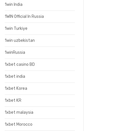
1win India
1WIN Official In Russia
1win Turkiye
1win uzbekistan
1winRussia
1xbet casino BD
1xbet india
1xbet Korea
1xbet KR
1xbet malaysia
1xbet Morocco