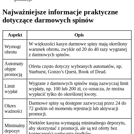
Najważniejsze informacje praktyczne
dotyczące darmowych spinów
Aspekt
Opis
W większości kasyn darmowe spiny mają określony
Wymogi
warunek obrotu, zwykle od 20 do 40 razy wygranej
obrotu
z darmowych spinów.
Automaty
Oferta często dotyczy wybranych automatów, np.
objęte
Starburst, Gonzo’s Quest, Book of Dead.
promocją
Wygrane z darmowych spinów mają zazwyczaj limit
Limit
wypłaty, np. 100 lub 200 zł, co oznacza, że można
wypłat
wypłacić tylko do określonej kwoty.
Darmowe spiny są dostępne zazwyczaj przez 24 do
Okres
72 godzin od momentu rejestracji lub aktywacji
ważności
promocji.
Niektóre kasyna wymagają minimalnego depozytu,
Minimalny
aby skorzystać z promocji, ale są też oferty bez
depozyt
konieczności wpłacania środków.