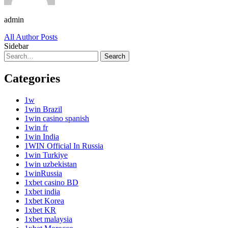
admin
All Author Posts
Sidebar
Search
Categories
1w
1win Brazil
1win casino spanish
1win fr
1win India
1WIN Official In Russia
1win Turkiye
1win uzbekistan
1winRussia
1xbet casino BD
1xbet india
1xbet Korea
1xbet KR
1xbet malaysia