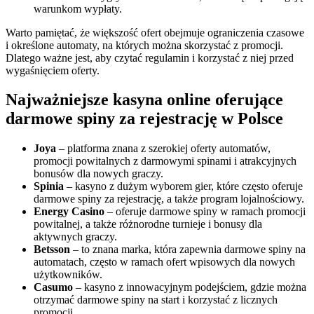
warunkom wypłaty.
Warto pamiętać, że większość ofert obejmuje ograniczenia czasowe
i określone automaty, na których można skorzystać z promocji.
Dlatego ważne jest, aby czytać regulamin i korzystać z niej przed
wygaśnięciem oferty.
Najważniejsze kasyna online oferujące
darmowe spiny za rejestrację w Polsce
Joya
– platforma znana z szerokiej oferty automatów,
promocji powitalnych z darmowymi spinami i atrakcyjnych
bonusów dla nowych graczy.
Spinia
– kasyno z dużym wyborem gier, które często oferuje
darmowe spiny za rejestrację, a także program lojalnościowy.
Energy Casino
– oferuje darmowe spiny w ramach promocji
powitalnej, a także różnorodne turnieje i bonusy dla
aktywnych graczy.
Betsson
– to znana marka, która zapewnia darmowe spiny na
automatach, często w ramach ofert wpisowych dla nowych
użytkowników.
Casumo
– kasyno z innowacyjnym podejściem, gdzie można
otrzymać darmowe spiny na start i korzystać z licznych
promocji.