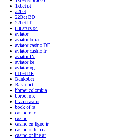
1xbet Morocco
1xbet pt
22bet
22Bet BD
22bet IT
888starz bd
aviator
aviator brazil
aviator casino DE
aviator casino fr
aviator IN
aviator ke
aviator ng
b1bet BR
Bankobet
Basaribet
bbrbet colombia
bbrbet mx
bizzo casino
book of ra
casibom tr
casino
casino en ligne fr
casino onlina ca
casino online ar