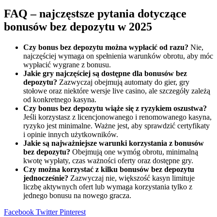
FAQ – najczęstsze pytania dotyczące
bonusów bez depozytu w 2025
Czy bonus bez depozytu można wypłacić od razu?
Nie,
najczęściej wymaga on spełnienia warunków obrotu, aby móc
wypłacić wygrane z bonusu.
Jakie gry najczęściej są dostępne dla bonusów bez
depozytu?
Zazwyczaj obejmują automaty do gier, gry
stołowe oraz niektóre wersje live casino, ale szczegóły zależą
od konkretnego kasyna.
Czy bonus bez depozytu wiąże się z ryzykiem oszustwa?
Jeśli korzystasz z licencjonowanego i renomowanego kasyna,
ryzyko jest minimalne. Ważne jest, aby sprawdzić certyfikaty
i opinie innych użytkowników.
Jakie są najważniejsze warunki korzystania z bonusów
bez depozytu?
Obejmują one wymóg obrotu, minimalną
kwotę wypłaty, czas ważności oferty oraz dostępne gry.
Czy można korzystać z kilku bonusów bez depozytu
jednocześnie?
Zazwyczaj nie, większość kasyn limituje
liczbę aktywnych ofert lub wymaga korzystania tylko z
jednego bonusu na nowego gracza.
Facebook
Twitter
Pinterest