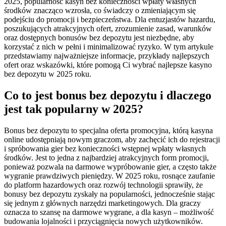
2025, popularność kasyn bez konieczności wpłaty własnych
środków znacząco wzrosła, co świadczy o zmieniającym się
podejściu do promocji i bezpieczeństwa. Dla entuzjastów hazardu,
poszukujących atrakcyjnych ofert, zrozumienie zasad, warunków
oraz dostępnych bonusów bez depozytu jest niezbędne, aby
korzystać z nich w pełni i minimalizować ryzyko. W tym artykule
przedstawiamy najważniejsze informacje, przykłady najlepszych
ofert oraz wskazówki, które pomogą Ci wybrać najlepsze kasyno
bez depozytu w 2025 roku.
Co to jest bonus bez depozytu i dlaczego
jest tak popularny w 2025?
Bonus bez depozytu to specjalna oferta promocyjna, którą kasyna
online udostępniają nowym graczom, aby zachęcić ich do rejestracji
i spróbowania gier bez konieczności wstępnej wpłaty własnych
środków. Jest to jedna z najbardziej atrakcyjnych form promocji,
ponieważ pozwala na darmowe wypróbowanie gier, a często także
wygranie prawdziwych pieniędzy. W 2025 roku, rosnące zaufanie
do platform hazardowych oraz rozwój technologii sprawiły, że
bonusy bez depozytu zyskały na popularności, jednocześnie stając
się jednym z głównych narzędzi marketingowych. Dla graczy
oznacza to szansę na darmowe wygrane, a dla kasyn – możliwość
budowania lojalności i przyciągnięcia nowych użytkowników.