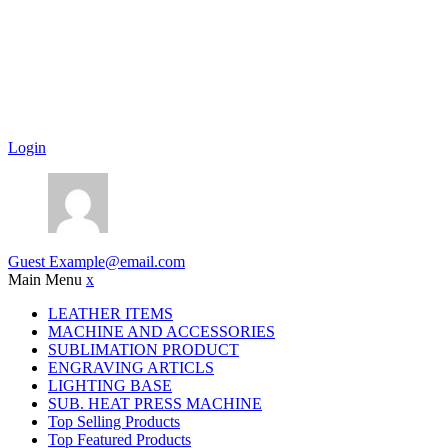
Login
Guest
Example@email.com
Main Menu
x
LEATHER ITEMS
MACHINE AND ACCESSORIES
SUBLIMATION PRODUCT
ENGRAVING ARTICLS
LIGHTING BASE
SUB. HEAT PRESS MACHINE
Top Selling Products
Top Featured Products