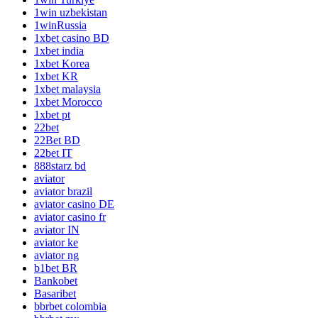
1win uzbekistan
1winRussia
1xbet casino BD
1xbet india
1xbet Korea
1xbet KR
1xbet malaysia
1xbet Morocco
1xbet pt
22bet
22Bet BD
22bet IT
888starz bd
aviator
aviator brazil
aviator casino DE
aviator casino fr
aviator IN
aviator ke
aviator ng
b1bet BR
Bankobet
Basaribet
bbrbet colombia