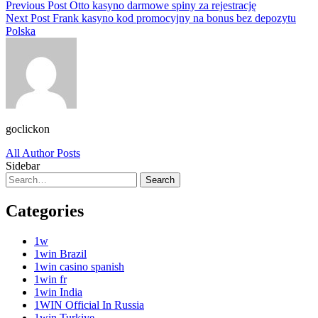
Previous Post
Otto kasyno darmowe spiny za rejestrację
Next Post
Frank kasyno kod promocyjny na bonus bez depozytu
Polska
goclickon
All Author Posts
Sidebar
Search
Categories
1w
1win Brazil
1win casino spanish
1win fr
1win India
1WIN Official In Russia
1win Turkiye