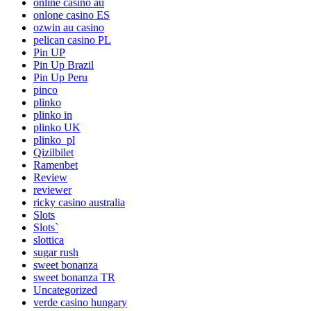
online casino au
onlone casino ES
ozwin au casino
pelican casino PL
Pin UP
Pin Up Brazil
Pin Up Peru
pinco
plinko
plinko in
plinko UK
plinko_pl
Qizilbilet
Ramenbet
Review
reviewer
ricky casino australia
Slots
Slots`
slottica
sugar rush
sweet bonanza
sweet bonanza TR
Uncategorized
verde casino hungary