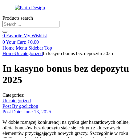
Products search
0
Favorite
My Wishlist
0
Your Cart:
₹
0.00
Home
Menu
Sidebar
Top
Home
Uncategorized
In kasyno bonus bez depozytu 2025
In kasyno bonus bez depozytu
2025
Categories:
Uncategorized
Post By
goclickon
Post Date:
June 13, 2025
W dobie rosnącej konkurencji na rynku gier hazardowych online,
oferta bonusów bez depozytu staje się jednym z kluczowych
elementów przyciągających nowych graczy. Szczególnie w roku