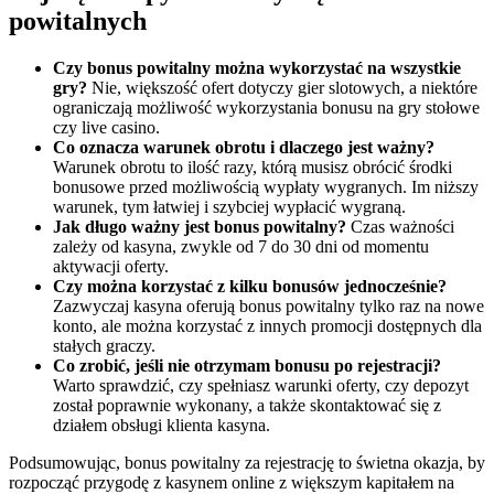
powitalnych
Czy bonus powitalny można wykorzystać na wszystkie
gry?
Nie, większość ofert dotyczy gier slotowych, a niektóre
ograniczają możliwość wykorzystania bonusu na gry stołowe
czy live casino.
Co oznacza warunek obrotu i dlaczego jest ważny?
Warunek obrotu to ilość razy, którą musisz obrócić środki
bonusowe przed możliwością wypłaty wygranych. Im niższy
warunek, tym łatwiej i szybciej wypłacić wygraną.
Jak długo ważny jest bonus powitalny?
Czas ważności
zależy od kasyna, zwykle od 7 do 30 dni od momentu
aktywacji oferty.
Czy można korzystać z kilku bonusów jednocześnie?
Zazwyczaj kasyna oferują bonus powitalny tylko raz na nowe
konto, ale można korzystać z innych promocji dostępnych dla
stałych graczy.
Co zrobić, jeśli nie otrzymam bonusu po rejestracji?
Warto sprawdzić, czy spełniasz warunki oferty, czy depozyt
został poprawnie wykonany, a także skontaktować się z
działem obsługi klienta kasyna.
Podsumowując, bonus powitalny za rejestrację to świetna okazja, by
rozpocząć przygodę z kasynem online z większym kapitałem na