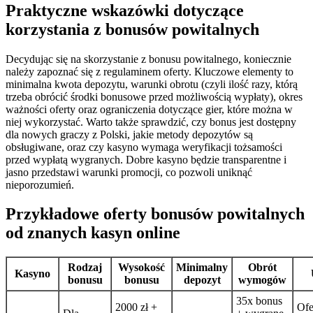
Praktyczne wskazówki dotyczące
korzystania z bonusów powitalnych
Decydując się na skorzystanie z bonusu powitalnego, koniecznie
należy zapoznać się z regulaminem oferty. Kluczowe elementy to
minimalna kwota depozytu, warunki obrotu (czyli ilość razy, którą
trzeba obrócić środki bonusowe przed możliwością wypłaty), okres
ważności oferty oraz ograniczenia dotyczące gier, które można w
niej wykorzystać. Warto także sprawdzić, czy bonus jest dostępny
dla nowych graczy z Polski, jakie metody depozytów są
obsługiwane, oraz czy kasyno wymaga weryfikacji tożsamości
przed wypłatą wygranych. Dobre kasyno będzie transparentne i
jasno przedstawi warunki promocji, co pozwoli uniknąć
nieporozumień.
Przykładowe oferty bonusów powitalnych
od znanych kasyn online
Rodzaj
Wysokość
Minimalny
Obrót
Kasyno
bonusu
bonusu
depozyt
wymogów
35x bonus
2000 zł +
Ofe