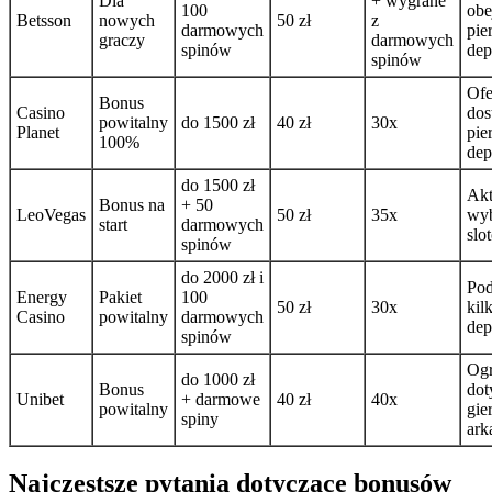
Dla
+ wygrane
100
obe
Betsson
nowych
50 zł
z
darmowych
pie
graczy
darmowych
spinów
dep
spinów
Ofe
Bonus
Casino
dos
powitalny
do 1500 zł
40 zł
30x
Planet
pie
100%
dep
do 1500 zł
Ak
Bonus na
+ 50
LeoVegas
50 zł
35x
wyb
start
darmowych
slo
spinów
do 2000 zł i
Pod
Energy
Pakiet
100
50 zł
30x
kil
Casino
powitalny
darmowych
de
spinów
Ogr
do 1000 zł
Bonus
dot
Unibet
+ darmowe
40 zł
40x
powitalny
gie
spiny
ar
Najczęstsze pytania dotyczące bonusów