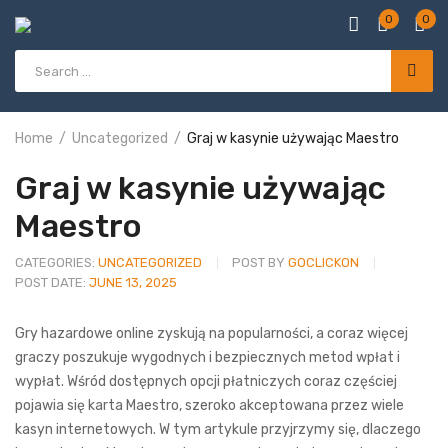
0
0
Products
search
Home
Uncategorized
Graj w kasynie używając Maestro
Graj w kasynie używając
Maestro
CATEGORIES:
UNCATEGORIZED
POST BY
GOCLICKON
POST DATE:
JUNE 13, 2025
Gry hazardowe online zyskują na popularności, a coraz więcej
graczy poszukuje wygodnych i bezpiecznych metod wpłat i
wypłat. Wśród dostępnych opcji płatniczych coraz częściej
pojawia się karta Maestro, szeroko akceptowana przez wiele
kasyn internetowych. W tym artykule przyjrzymy się, dlaczego