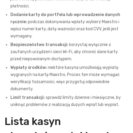
płatności.
Dodanie karty do portfela lub wprowadzenie danych
ręcznie:
podczas dokonywania wpłaty wybierz Maestro i
wpisz numer karty, datę ważności oraz kod CVV, jeśli jest
wymagany.
Bezpieczeństwo transakcji:
korzystaj wyłącznie z
zaufanych urządzeń i sieci Wi-Fi, aby chronić dane karty
przed niepowołanym dostępem.
Wypłaty środków:
niektóre kasyna umożliwiają wypłatę
wygranych na kartę Maestro. Proces ten może wymagać
weryfikacji tożsamości, więc przygotuj odpowiednie
dokumenty.
Limit transakcji:
sprawdź limity dzienne i miesięczne, by
uniknąć problemów z realizacją dużych wpłat lub wypłat.
Lista kasyn