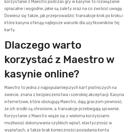
korzystanie z Maestro podczas gry w kasynie to rozwiązanie
opłacalne i wygodne, jakie są zalety oraz na co zwrócić uwagę.
Dowiesz się także, jak przeprowadzić transakcje krok po kroku i
które kasyna oferują najlepsze warunki dla użytkowników tej
karty.
Dlaczego warto
korzystać z Maestro w
kasynie online?
Maestro to jedna z najpopularniejszych kart płatniczych na
świecie, znana z bezpieczeństwa i szerokiej akceptacji. Kasyna
internetowe, które obsługują Maestro, dają graczom pewność,
że ich środki są chronione, a transakcje przebiegają sprawnie.
Korzystanie z Maestro wiąże się z wieloma korzyściami:
możliwość dokonywania szybkich wpłat, elastyczność w
wypłatach, a także brak konieczności posiadania konta