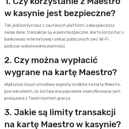
1. Czy korzystanie z Maestro
w kasynie jest bezpieczne?
Tak, jeśli korzystasz z zaufanych platform i zabezpieczysz
swoje dane, transakcje są w pełni bezpieczne. Warto korzystać z
bankowości internetowej i unikać publicznych sieci Wi-Fi
podczas wykonywania płatności.
2. Czy można wypłacić
wygrane na kartę Maestro?
Większość kasyn umożliwia wypłatę środków na kartę Maestro,
pod warunkiem, że została ona poprawnie zweryfikowana i jest
powiązana z Twoim kontem gracza.
3. Jakie są limity transakcji
na kartę Maestro w kasynie?