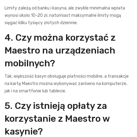
Limity zależą od banku i kasyna, ale zwykle minimalna wpłata
wynosi około 10-20 zł, natomiast maksymalne limity mogą
sięgać kilku tysięcy złotych dziennie.
4. Czy można korzystać z
Maestro na urządzeniach
mobilnych?
Tak, większość kasyn obsługuje płatności mobilne, a transakcje
na kartę Maestro można wykonywać zarówno na komputerze,
jak i na smartfonie lub tablecie.
5. Czy istnieją opłaty za
korzystanie z Maestro w
kasynie?