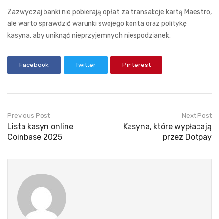
Zazwyczaj banki nie pobierają opłat za transakcje kartą Maestro,
ale warto sprawdzić warunki swojego konta oraz politykę
kasyna, aby uniknąć nieprzyjemnych niespodzianek.
Facebook
Twitter
Pinterest
Previous Post
Next Post
Lista kasyn online
Kasyna, które wypłacają
Coinbase 2025
przez Dotpay