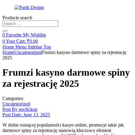
Products search
0
Favorite
My Wishlist
0
Your Cart:
₹
0.00
Home
Menu
Sidebar
Top
Home
Uncategorized
Frumzi kasyno darmowe spiny za rejestrację
2025
Frumzi kasyno darmowe spiny
za rejestrację 2025
Categories:
Uncategorized
Post By
goclickon
Post Date:
June 13, 2025
W dobie rosnącej popularności kasyn online, promocje takie jak
darmowe spiny za rejestrację stanowią kluczowy element