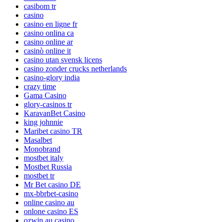
casibom tr
casino
casino en ligne fr
casino onlina ca
casino online ar
casinò online it
casino utan svensk licens
casino zonder crucks netherlands
casino-glory india
crazy time
Gama Casino
glory-casinos tr
KaravanBet Casino
king johnnie
Maribet casino TR
Masalbet
Monobrand
mostbet italy
Mostbet Russia
mostbet tr
Mr Bet casino DE
mx-bbrbet-casino
online casino au
onlone casino ES
ozwin au casino