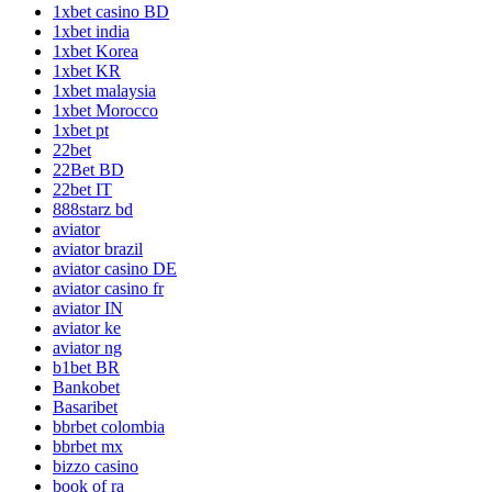
1xbet casino BD
1xbet india
1xbet Korea
1xbet KR
1xbet malaysia
1xbet Morocco
1xbet pt
22bet
22Bet BD
22bet IT
888starz bd
aviator
aviator brazil
aviator casino DE
aviator casino fr
aviator IN
aviator ke
aviator ng
b1bet BR
Bankobet
Basaribet
bbrbet colombia
bbrbet mx
bizzo casino
book of ra