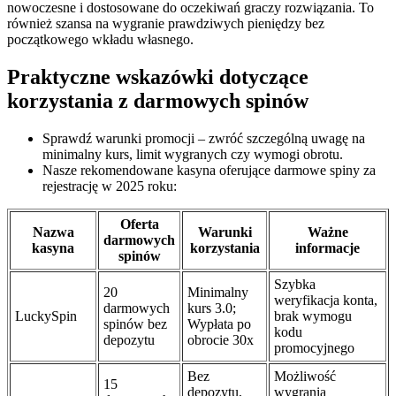
nowoczesne i dostosowane do oczekiwań graczy rozwiązania. To
również szansa na wygranie prawdziwych pieniędzy bez
początkowego wkładu własnego.
Praktyczne wskazówki dotyczące
korzystania z darmowych spinów
Sprawdź warunki promocji – zwróć szczególną uwagę na
minimalny kurs, limit wygranych czy wymogi obrotu.
Nasze rekomendowane kasyna oferujące darmowe spiny za
rejestrację w 2025 roku:
Oferta
Nazwa
Warunki
Ważne
darmowych
kasyna
korzystania
informacje
spinów
Szybka
20
Minimalny
weryfikacja konta,
darmowych
kurs 3.0;
LuckySpin
brak wymogu
spinów bez
Wypłata po
kodu
depozytu
obrocie 30x
promocyjnego
Bez
Możliwość
15
depozytu,
wygrania