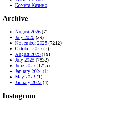
Комета Казино
Archive
August 2026
(7)
July 2026
(29)
November 2025
(7212)
October 2025
(2)
August 2025
(19)
July 2025
(7832)
June 2025
(1255)
January 2024
(1)
May 2023
(1)
January 2022
(4)
Instagram