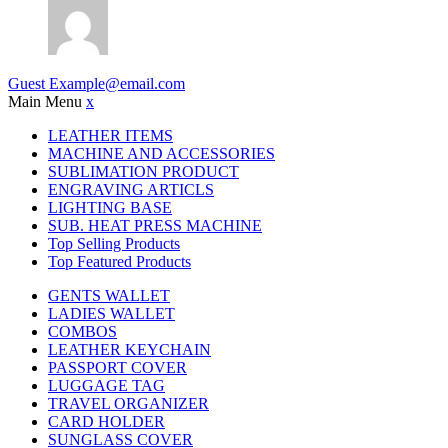
Guest
Example@email.com
Main Menu
x
LEATHER ITEMS
MACHINE AND ACCESSORIES
SUBLIMATION PRODUCT
ENGRAVING ARTICLS
LIGHTING BASE
SUB. HEAT PRESS MACHINE
Top Selling Products
Top Featured Products
GENTS WALLET
LADIES WALLET
COMBOS
LEATHER KEYCHAIN
PASSPORT COVER
LUGGAGE TAG
TRAVEL ORGANIZER
CARD HOLDER
SUNGLASS COVER