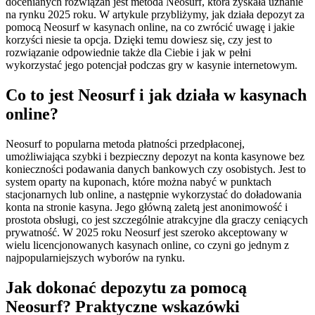
docenianych rozwiązań jest metoda Neosurf, która zyskała uznanie
na rynku 2025 roku. W artykule przybliżymy, jak działa depozyt za
pomocą Neosurf w kasynach online, na co zwrócić uwagę i jakie
korzyści niesie ta opcja. Dzięki temu dowiesz się, czy jest to
rozwiązanie odpowiednie także dla Ciebie i jak w pełni
wykorzystać jego potencjał podczas gry w kasynie internetowym.
Co to jest Neosurf i jak działa w kasynach
online?
Neosurf to popularna metoda płatności przedpłaconej,
umożliwiająca szybki i bezpieczny depozyt na konta kasynowe bez
konieczności podawania danych bankowych czy osobistych. Jest to
system oparty na kuponach, które można nabyć w punktach
stacjonarnych lub online, a następnie wykorzystać do doładowania
konta na stronie kasyna. Jego główną zaletą jest anonimowość i
prostota obsługi, co jest szczególnie atrakcyjne dla graczy ceniących
prywatność. W 2025 roku Neosurf jest szeroko akceptowany w
wielu licencjonowanych kasynach online, co czyni go jednym z
najpopularniejszych wyborów na rynku.
Jak dokonać depozytu za pomocą
Neosurf? Praktyczne wskazówki