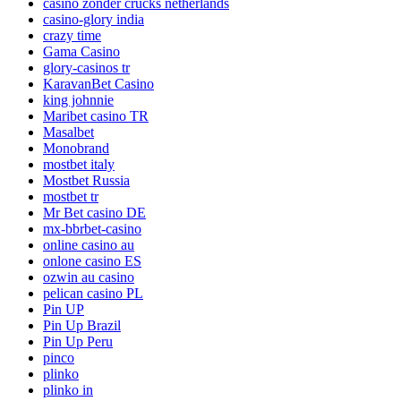
casino zonder crucks netherlands
casino-glory india
crazy time
Gama Casino
glory-casinos tr
KaravanBet Casino
king johnnie
Maribet casino TR
Masalbet
Monobrand
mostbet italy
Mostbet Russia
mostbet tr
Mr Bet casino DE
mx-bbrbet-casino
online casino au
onlone casino ES
ozwin au casino
pelican casino PL
Pin UP
Pin Up Brazil
Pin Up Peru
pinco
plinko
plinko in