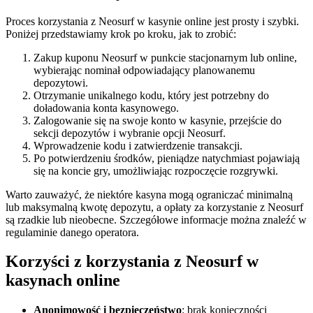
Proces korzystania z Neosurf w kasynie online jest prosty i szybki.
Poniżej przedstawiamy krok po kroku, jak to zrobić:
Zakup kuponu Neosurf w punkcie stacjonarnym lub online,
wybierając nominał odpowiadający planowanemu
depozytowi.
Otrzymanie unikalnego kodu, który jest potrzebny do
doładowania konta kasynowego.
Zalogowanie się na swoje konto w kasynie, przejście do
sekcji depozytów i wybranie opcji Neosurf.
Wprowadzenie kodu i zatwierdzenie transakcji.
Po potwierdzeniu środków, pieniądze natychmiast pojawiają
się na koncie gry, umożliwiając rozpoczęcie rozgrywki.
Warto zauważyć, że niektóre kasyna mogą ograniczać minimalną
lub maksymalną kwotę depozytu, a opłaty za korzystanie z Neosurf
są rzadkie lub nieobecne. Szczegółowe informacje można znaleźć w
regulaminie danego operatora.
Korzyści z korzystania z Neosurf w
kasynach online
Anonimowość i bezpieczeństwo
: brak konieczności