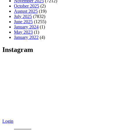
November 2025
(7212)
October 2025
(2)
August 2025
(19)
July 2025
(7832)
June 2025
(1255)
January 2024
(1)
May 2023
(1)
January 2022
(4)
Instagram
Login