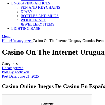
ENGRAVING ARTICLS
PEN AND KEYCHAINS
DIARY
BOTTLES AND MUGS
WOODEN ART
JEWELLERY ITEMS
LIGHTING BASE
Menu
Home
Uncategorized
Casino On The Internet Uruguay Grandes Premi
Casino On The Internet Urugua
Categories:
Uncategorized
Post By
goclickon
Post Date:
June 21, 2025
Casino Online Juegos De Casino En Españ
Content