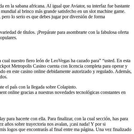
 en la sabana africana. Al igual que Aviator, su interfaz fue bastante
ord mundial al brinco más grande satisfecho en un slot machine game.
 pero lo serio es que debes jugar por diversión de forma
riedad de títulos. ¡Prepárate para asombrarte con la fabulosa oferta
populares.
la cual nuestro fiero león de LeoVegas ha cazado para” “usted. En esta
. Jackpot Metropolis Casino cuenta con licencia completa para operar y
ando en este casino online debidamente autorizado y regulado. Además,
ados.
e el país con la llegada sobre Colapinto.
ment online gracias a nuestras novedades tecnológicas constantes en
para hacerte con ella. Para finalizar, con la cual sección, has para
 años sobre trayectoria nos avalan, ¡casi nada! Y por si
s logos que encontrarás al final entre ma página. Una vez finalizado