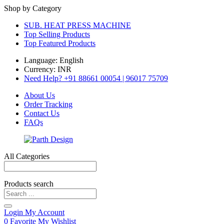
Shop by Category
SUB. HEAT PRESS MACHINE
Top Selling Products
Top Featured Products
Language: English
Currency: INR
Need Help? +91 88661 00054 | 96017 75709
About Us
Order Tracking
Contact Us
FAQs
All Categories
Products search
Login
My Account
0
Favorite
My Wishlist