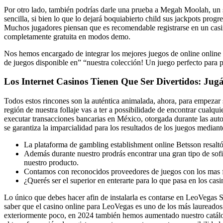
Por otro lado, también podrías darle una prueba a Megah Moolah, un slo
sencilla, si bien lo que lo dejará boquiabierto child sus jackpots pro
Muchos jugadores piensan que es recomendable registrarse en un casino
completamente gratuita en modos demo.
Nos hemos encargado de integrar los mejores juegos de online online c
de juegos disponible en” “nuestra colección! Un juego perfecto para pr
Los Internet Casinos Tienen Que Ser Divertidos: Ju
Todos estos rincones son la auténtica animalada, ahora, para empezar 
región de nuestra follaje vas a ter a possibilidade de encontrar cualqu
executar transacciones bancarias en México, otorgada durante las aut
se garantiza la imparcialidad para los resultados de los juegos mediant
La plataforma de gambling establishment online Betsson resaltó
Además durante nuestro prodrás encontrar una gran tipo de sofis
nuestro producto.
Contamos con reconocidos proveedores de juegos con los mas f
¿Querés ser el superior en enterarte para lo que pasa en los casi
Lo único que debes hacer afin de instalarla es contarse en LeoVegas S
saber que el casino online para LeoVegas es uno de los más laureados 
exteriormente poco, en 2024 también hemos aumentado nuestro catálog