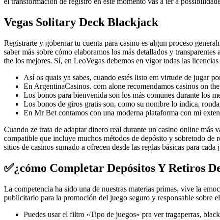
el transformación de registro en este momento vas a ter a possibilidade
Vegas Solitary Deck Blackjack
Registrarte y gobernar tu cuenta para casino es algun proceso genera
saber más sobre cómo elaboramos los más detallados y transparentes a
the los mejores. Sí, en LeoVegas debemos en vigor todas las licencia
Así os quais ya sabes, cuando estés listo em virtude de jugar po
En ArgentinaCasinos. com alone recomendamos casinos on the i
Los bonos para bienvenida son los más comunes durante los mej
Los bonos de giros gratis son, como su nombre lo indica, rondas 
En Mr Bet contamos con una moderna plataforma con mi extens
Cuando ze trata de adaptar dinero real durante un casino online más 
compatible que incluye muchos métodos de depósito y sobretodo de reti
sitios de casinos sumado a ofrecen desde las reglas básicas para cada j
✅¿cómo Completar Depósitos Y Retiros De
La competencia ha sido una de nuestras materias primas, vive la emoci
publicitario para la promoción del juego seguro y responsable sobre el
Puedes usar el filtro «Tipo de juegos» pra ver tragaperras, black 