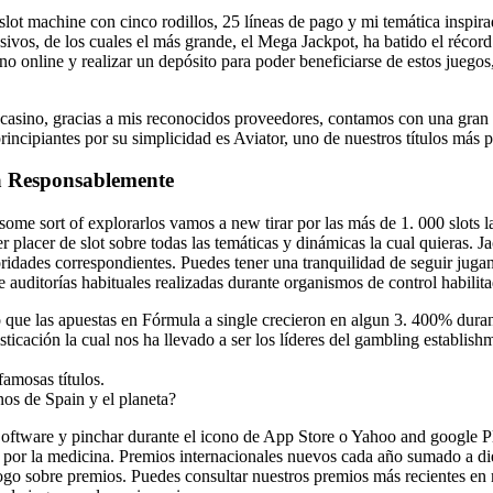
t machine con cinco rodillos, 25 líneas de pago y mi temática inspirada
gresivos, de los cuales el más grande, el Mega Jackpot, ha batido el réc
 online y realizar un depósito para poder beneficiarse de estos juegos,
asino, gracias a mis reconocidos proveedores, contamos con una gran va
incipiantes por su simplicidad es Aviator, uno de nuestros títulos más 
gá Responsablemente
some sort of explorarlos vamos a new tirar por las más de 1. 000 slots 
ier placer de slot sobre todas las temáticas y dinámicas la cual quieras
oridades correspondientes. Puedes tener una tranquilidad de seguir jug
e auditorías habituales realizadas durante organismos de control habilit
 que las apuestas en Fórmula a single crecieron en algun 3. 400% durant
ticación la cual nos ha llevado a ser los líderes del gambling establish
amosas títulos.
nos de Spain y el planeta?
oftware y pinchar durante el icono de App Store o Yahoo and google Play 
por la medicina. Premios internacionales nuevos cada año sumado a diez
o sobre premios. Puedes consultar nuestros premios más recientes en mi