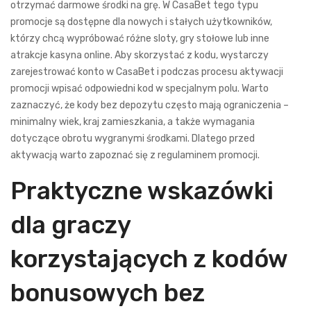
otrzymać darmowe środki na grę. W CasaBet tego typu
promocje są dostępne dla nowych i stałych użytkowników,
którzy chcą wypróbować różne sloty, gry stołowe lub inne
atrakcje kasyna online. Aby skorzystać z kodu, wystarczy
zarejestrować konto w CasaBet i podczas procesu aktywacji
promocji wpisać odpowiedni kod w specjalnym polu. Warto
zaznaczyć, że kody bez depozytu często mają ograniczenia –
minimalny wiek, kraj zamieszkania, a także wymagania
dotyczące obrotu wygranymi środkami. Dlatego przed
aktywacją warto zapoznać się z regulaminem promocji.
Praktyczne wskazówki
dla graczy
korzystających z kodów
bonusowych bez