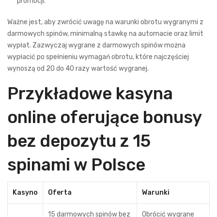
promocji.
Ważne jest, aby zwrócić uwagę na warunki obrotu wygranymi z
darmowych spinów, minimalną stawkę na automacie oraz limit
wypłat. Zazwyczaj wygrane z darmowych spinów można
wypłacić po spełnieniu wymagań obrotu, które najczęściej
wynoszą od 20 do 40 razy wartość wygranej.
Przykładowe kasyna
online oferujące bonusy
bez depozytu z 15
spinami w Polsce
Kasyno
Oferta
Warunki
15 darmowych spinów bez
Obrócić wygrane