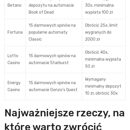
Betano
depozytu na automacie
30x, minimalna
Book of Dead
wypłata 100 zł
15 darmowych spinów na
Obrócić 25x, limit
Fortuna
popularne automaty
wygranych do
Classic
2000 zł
Obrócić 40x,
Lotto
15 darmowych spinów na
minimalna wypłata
Casino
automacie Starburst
50 zł
Wymagany
Energy
15 darmowych spinów na
minimalny depozyt
Casino
automacie Gonzo’s Quest
10 zł, obrócić 30x
Najważniejsze rzeczy, na
które warto zwrócić