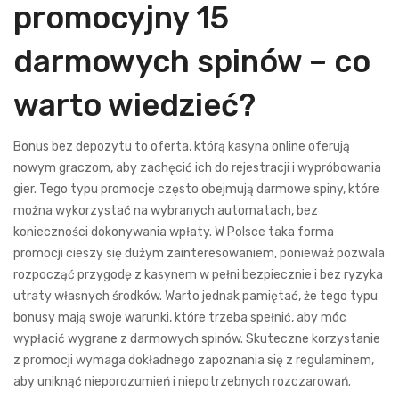
promocyjny 15
darmowych spinów – co
warto wiedzieć?
Bonus bez depozytu to oferta, którą kasyna online oferują
nowym graczom, aby zachęcić ich do rejestracji i wypróbowania
gier. Tego typu promocje często obejmują darmowe spiny, które
można wykorzystać na wybranych automatach, bez
konieczności dokonywania wpłaty. W Polsce taka forma
promocji cieszy się dużym zainteresowaniem, ponieważ pozwala
rozpocząć przygodę z kasynem w pełni bezpiecznie i bez ryzyka
utraty własnych środków. Warto jednak pamiętać, że tego typu
bonusy mają swoje warunki, które trzeba spełnić, aby móc
wypłacić wygrane z darmowych spinów. Skuteczne korzystanie
z promocji wymaga dokładnego zapoznania się z regulaminem,
aby uniknąć nieporozumień i niepotrzebnych rozczarowań.