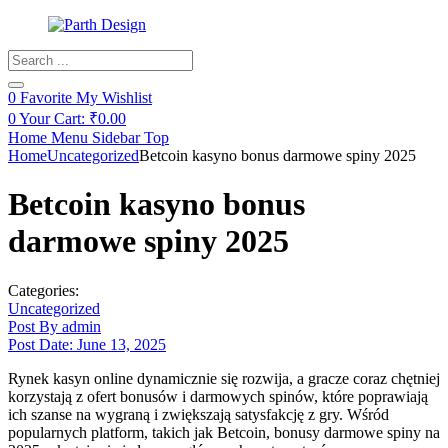
Products
search
0
Favorite
My Wishlist
0
Your Cart:
₹
0.00
Home
Menu
Sidebar
Top
Home
Uncategorized
Betcoin kasyno bonus darmowe spiny 2025
Betcoin kasyno bonus
darmowe spiny 2025
Categories:
Uncategorized
Post By
admin
Post Date:
June 13, 2025
Rynek kasyn online dynamicznie się rozwija, a gracze coraz chętniej
korzystają z ofert bonusów i darmowych spinów, które poprawiają
ich szanse na wygraną i zwiększają satysfakcję z gry. Wśród
popularnych platform, takich jak Betcoin, bonusy darmowe spiny na