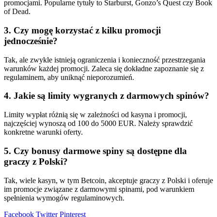
promocjami. Popularne tytuły to Starburst, Gonzo’s Quest czy Book
of Dead.
3. Czy mogę korzystać z kilku promocji
jednocześnie?
Tak, ale zwykle istnieją ograniczenia i konieczność przestrzegania
warunków każdej promocji. Zaleca się dokładne zapoznanie się z
regulaminem, aby uniknąć nieporozumień.
4. Jakie są limity wygranych z darmowych spinów?
Limity wypłat różnią się w zależności od kasyna i promocji,
najczęściej wynoszą od 100 do 5000 EUR. Należy sprawdzić
konkretne warunki oferty.
5. Czy bonusy darmowe spiny są dostępne dla
graczy z Polski?
Tak, wiele kasyn, w tym Betcoin, akceptuje graczy z Polski i oferuje
im promocje związane z darmowymi spinami, pod warunkiem
spełnienia wymogów regulaminowych.
Facebook
Twitter
Pinterest