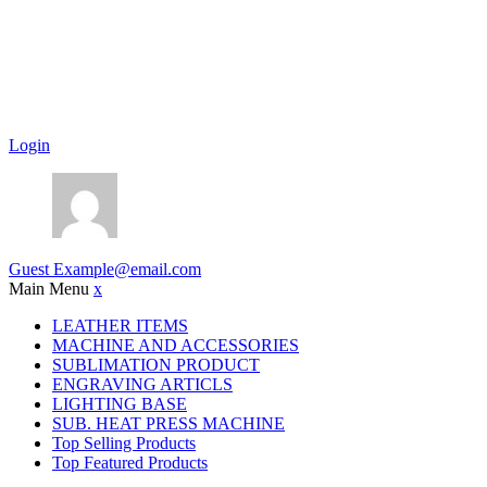
Login
Guest
Example@email.com
Main Menu
x
LEATHER ITEMS
MACHINE AND ACCESSORIES
SUBLIMATION PRODUCT
ENGRAVING ARTICLS
LIGHTING BASE
SUB. HEAT PRESS MACHINE
Top Selling Products
Top Featured Products