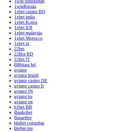
1win uzbekistan
1winRussia
1xbet casino BD
1xbet india
1xbet Korea
1xbet KR
1xbet malaysia
1xbet Morocco
1xbet pt
22bet
22Bet BD
22bet IT
888starz bd
aviator
aviator brazil
aviator casino DE
aviator casino fr
aviator IN
aviator ke
aviator ng
b1bet BR
Bankobet
Basaribet
bbrbet colombia
bbrbet mx