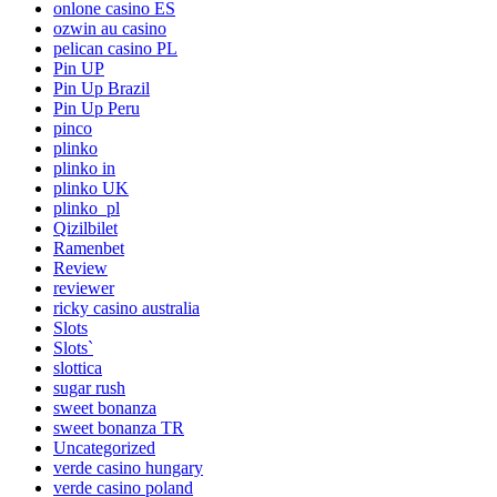
onlone casino ES
ozwin au casino
pelican casino PL
Pin UP
Pin Up Brazil
Pin Up Peru
pinco
plinko
plinko in
plinko UK
plinko_pl
Qizilbilet
Ramenbet
Review
reviewer
ricky casino australia
Slots
Slots`
slottica
sugar rush
sweet bonanza
sweet bonanza TR
Uncategorized
verde casino hungary
verde casino poland