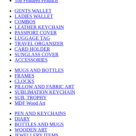
Top Featured Products
GENTS WALLET
LADIES WALLET
COMBOS
LEATHER KEYCHAIN
PASSPORT COVER
LUGGAGE TAG
TRAVEL ORGANIZER
CARD HOLDER
SUNGLASS COVER
ACCESSORIES
MUGS AND BOTTLES
FRAMES
CLOCKS
PILLOW AND FABRIC ART
SUBLIMATION KEYCHAIN
SUB. TROPHY
MDF Wood Art
PEN AND KEYCHAINS
DIARY
BOTTLES AND MUGS
WOODEN ART
JEWELLERY ITEMS