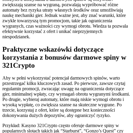
zwiększają szanse na wygraną, pozwalają wypróbować różne
automaty bez ryzyka utraty własnych środków oraz umożliwiają
naukę mechaniki gier. Jednak ważne jest, aby znać warunki, które
zwykle towarzyszą tym promocjom, takie jak ograniczenia
wygranych, czas ważności czy wymogi obrotu. Wiedza ta pozwala
efektywnie korzystać z ofert i unikać nieprzyjemnych
niespodzianek.
Praktyczne wskazówki dotyczące
korzystania z bonusów darmowe spiny w
321Crypto
Aby w pełni wykorzystać potencjał darmowych spinów, warto
przestrzegać kilku kluczowych zasad. Po pierwsze, zawsze czytaj
regulamin promocji, zwracając uwagę na ograniczenia dotyczące
gier, minimalnej wpłaty, czy wymagań obrotu wygranymi środkami.
Po drugie, wybieraj automaty, które mają niskie wymogi obrotu i
wysoką wypłatę, co zwiększa szanse na skuteczne wygrane. Po
trzecie, korzystaj z ofert, które są dostępne bez konieczności
dokonywania dużych depozytów, aby ograniczyć ryzyko.
Przykład: Kasyno 321Crypto często oferuje darmowe spiny w
popularnych slotach takich jak “Starburst”, “Gonzo’s Quest” czy