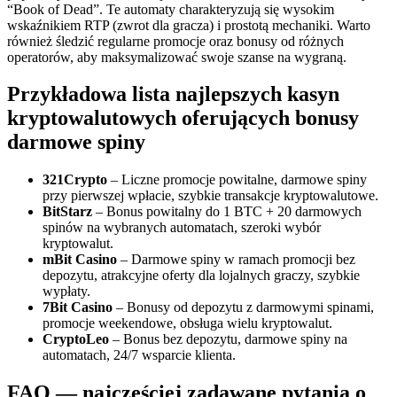
“Book of Dead”. Te automaty charakteryzują się wysokim
wskaźnikiem RTP (zwrot dla gracza) i prostotą mechaniki. Warto
również śledzić regularne promocje oraz bonusy od różnych
operatorów, aby maksymalizować swoje szanse na wygraną.
Przykładowa lista najlepszych kasyn
kryptowalutowych oferujących bonusy
darmowe spiny
321Crypto
– Liczne promocje powitalne, darmowe spiny
przy pierwszej wpłacie, szybkie transakcje kryptowalutowe.
BitStarz
– Bonus powitalny do 1 BTC + 20 darmowych
spinów na wybranych automatach, szeroki wybór
kryptowalut.
mBit Casino
– Darmowe spiny w ramach promocji bez
depozytu, atrakcyjne oferty dla lojalnych graczy, szybkie
wypłaty.
7Bit Casino
– Bonusy od depozytu z darmowymi spinami,
promocje weekendowe, obsługa wielu kryptowalut.
CryptoLeo
– Bonus bez depozytu, darmowe spiny na
automatach, 24/7 wsparcie klienta.
FAQ — najczęściej zadawane pytania o