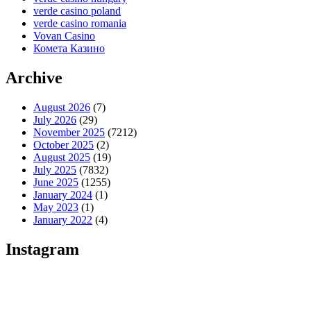
verde casino poland
verde casino romania
Vovan Casino
Комета Казино
Archive
August 2026
(7)
July 2026
(29)
November 2025
(7212)
October 2025
(2)
August 2025
(19)
July 2025
(7832)
June 2025
(1255)
January 2024
(1)
May 2023
(1)
January 2022
(4)
Instagram