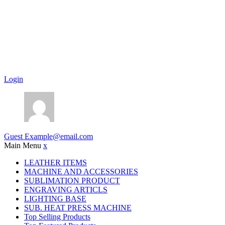
Login
Guest
Example@email.com
Main Menu
x
LEATHER ITEMS
MACHINE AND ACCESSORIES
SUBLIMATION PRODUCT
ENGRAVING ARTICLS
LIGHTING BASE
SUB. HEAT PRESS MACHINE
Top Selling Products