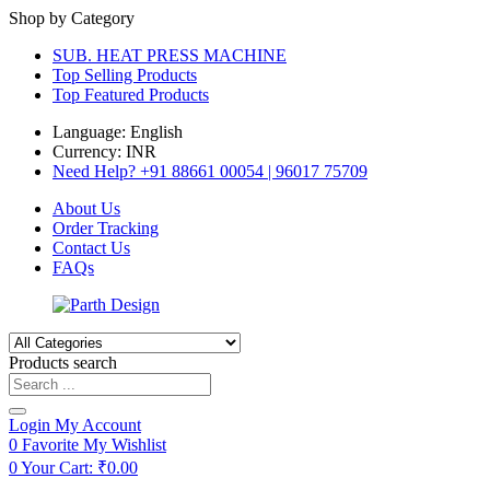
Shop by Category
SUB. HEAT PRESS MACHINE
Top Selling Products
Top Featured Products
Language: English
Currency: INR
Need Help? +91 88661 00054 | 96017 75709
About Us
Order Tracking
Contact Us
FAQs
Products search
Login
My Account
0
Favorite
My Wishlist
0
Your Cart:
₹
0.00