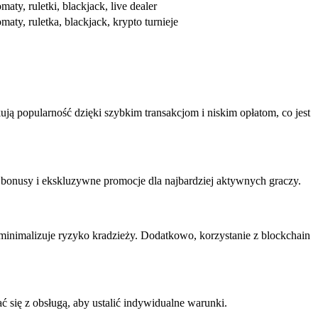
maty, ruletki, blackjack, live dealer
maty, ruletka, blackjack, krypto turnieje
ują popularność dzięki szybkim transakcjom i niskim opłatom, co jest
 bonusy i ekskluzywne promocje dla najbardziej aktywnych graczy.
 minimalizuje ryzyko kradzieży. Dodatkowo, korzystanie z blockchain
ć się z obsługą, aby ustalić indywidualne warunki.