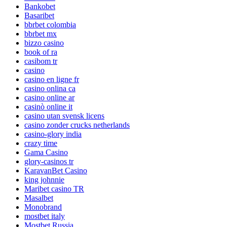
Bankobet
Basaribet
bbrbet colombia
bbrbet mx
bizzo casino
book of ra
casibom tr
casino
casino en ligne fr
casino onlina ca
casino online ar
casinò online it
casino utan svensk licens
casino zonder crucks netherlands
casino-glory india
crazy time
Gama Casino
glory-casinos tr
KaravanBet Casino
king johnnie
Maribet casino TR
Masalbet
Monobrand
mostbet italy
Mostbet Russia