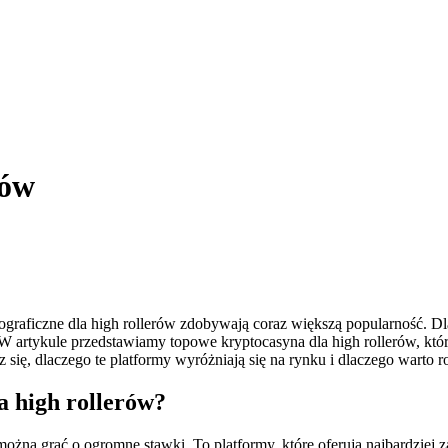
rów
tograficzne dla high rollerów zdobywają coraz większą popularność. 
rtykule przedstawiamy topowe kryptocasyna dla high rollerów, które 
się, dlaczego te platformy wyróżniają się na rynku i dlaczego warto 
a high rollerów?
e można grać o ogromne stawki. To platformy, które oferują najbardzie