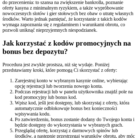
do przecenienia: to szansa na zwiększenie bankrolla, poznanie
oferty kasyna z minimalnym ryzykiem, a także wypróbowanie
nowoczesnych slotów i gier stołowych bez obaw o utratę własnych
środków. Warto jednak pamiętać, że korzystanie z takich kodów
wymaga zapoznania się z regulaminem i warunkami obrotu, co
pozwoli uniknąć nieprzyjemnych niespodzianek.
Jak korzystać z kodów promocyjnych na
bonus bez depozytu?
Procedura jest zwykle prostsza, niż się wydaje. Poniżej
przedstawiamy kroki, które pomogą Ci skorzystać z oferty:
Zarejestruj konto w wybranym kasynie online, wybierając
opcję rejestracji lub tworzenia nowego konta.
Podczas rejestracji lub w panelu użytkownika znajdź pole na
kod promocyjny lub bonus kod.
Wpisz kod, jeśli jest dostępny, lub skorzystaj z oferty, która
automatycznie odblokowuje bonus bez konieczności
wpisywania kodu.
Po zatwierdzeniu, bonus zostanie dodany do Twojego konta i
będzie dostępny do wykorzystania w wybranych grach.
Przeglądaj ofertę, korzystaj z darmowych spinów lub
środków, a następnie przestrzegaj warunków obrotu, aby móc