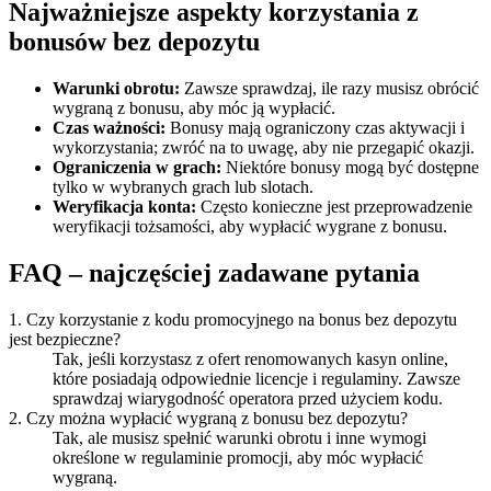
Najważniejsze aspekty korzystania z
bonusów bez depozytu
Warunki obrotu:
Zawsze sprawdzaj, ile razy musisz obrócić
wygraną z bonusu, aby móc ją wypłacić.
Czas ważności:
Bonusy mają ograniczony czas aktywacji i
wykorzystania; zwróć na to uwagę, aby nie przegapić okazji.
Ograniczenia w grach:
Niektóre bonusy mogą być dostępne
tylko w wybranych grach lub slotach.
Weryfikacja konta:
Często konieczne jest przeprowadzenie
weryfikacji tożsamości, aby wypłacić wygrane z bonusu.
FAQ – najczęściej zadawane pytania
1. Czy korzystanie z kodu promocyjnego na bonus bez depozytu
jest bezpieczne?
Tak, jeśli korzystasz z ofert renomowanych kasyn online,
które posiadają odpowiednie licencje i regulaminy. Zawsze
sprawdzaj wiarygodność operatora przed użyciem kodu.
2. Czy można wypłacić wygraną z bonusu bez depozytu?
Tak, ale musisz spełnić warunki obrotu i inne wymogi
określone w regulaminie promocji, aby móc wypłacić
wygraną.