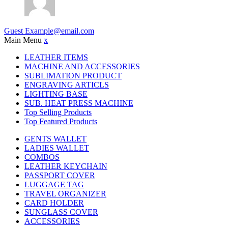
Guest
Example@email.com
Main Menu
x
LEATHER ITEMS
MACHINE AND ACCESSORIES
SUBLIMATION PRODUCT
ENGRAVING ARTICLS
LIGHTING BASE
SUB. HEAT PRESS MACHINE
Top Selling Products
Top Featured Products
GENTS WALLET
LADIES WALLET
COMBOS
LEATHER KEYCHAIN
PASSPORT COVER
LUGGAGE TAG
TRAVEL ORGANIZER
CARD HOLDER
SUNGLASS COVER
ACCESSORIES