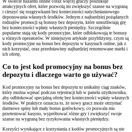
W świecie hazardu online coraz więcej graczy poszukuje
atrakcyjnych ofert, które pozwolą im zwiększyć szanse na wygraną
i cieszyć się rozgrywkami bez konieczności natychmiastowego
deponowania własnych środków. Jednym z najbardziej pożądanych
rodzajów promocji są bonusy bez depozytu, które umożliwiają grę
bez konieczności wpłaty własnych pieniędzy. Szczególnie
popularne stają się kody promocyjne, które odblokowują te bonusy
u różnych operatorów. W niniejszym artykule przybliżymy, czym są
kody promocyjne na bonus bez depozytu w kasynach online, jak z
nich korzystać, oraz przedstawimy najbardziej renomowane marki i
ich ofertę.
Co to jest kod promocyjny na bonus bez
depozytu i dlaczego warto go używać?
Kod promocyjny na bonus bez depozytu to unikalny ciąg znaków,
który można wpisać podczas rejestracji lub w panelu użytkownika,
aby odblokować specjalną ofertę bez konieczności wpłaty własnych
środków. W praktyce oznacza to, że nowy gracz może otrzymać
darmowe spiny lub mały bonus gotówkowy, co pozwala mu
przetestować kasyno, wypróbować różne gry i zwiększyć swoje
szanse na wygraną bez ryzykowania własnych pieniędzy.
Korzyści wynikające z korzystania z kodów promocyjnych są nie